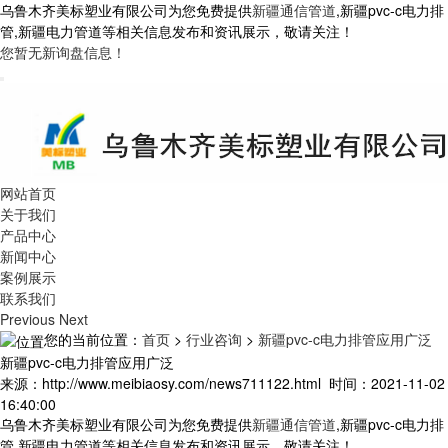
乌鲁木齐美标塑业有限公司为您免费提供
新疆通信管道
,新疆pvc-c电力排
管,新疆电力管道等相关信息发布和资讯展示，敬请关注！
您暂无新询盘信息！
网站首页
关于我们
产品中心
新闻中心
案例展示
联系我们
Previous
Next
您的当前位置：
首页
>
行业咨询
>
新疆pvc-c电力排管应用广泛
新疆pvc-c电力排管应用广泛
来源：http://www.meibiaosy.com/news711122.html 时间：2021-11-02
16:40:00
乌鲁木齐美标塑业有限公司为您免费提供
新疆通信管道
,新疆pvc-c电力排
管,新疆电力管道等相关信息发布和资讯展示，敬请关注！