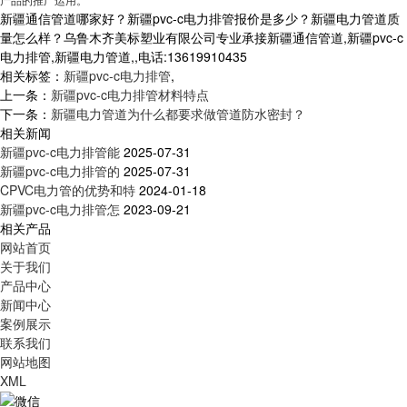
产品的推广运用。
新疆通信管道哪家好？新疆pvc-c电力排管报价是多少？新疆电力管道质
量怎么样？乌鲁木齐美标塑业有限公司专业承接新疆通信管道,新疆pvc-c
电力排管,新疆电力管道,,电话:13619910435
相关标签：
新疆pvc-c电力排管
,
上一条：
新疆pvc-c电力排管材料特点
下一条：
新疆电力管道为什么都要求做管道防水密封？
相关新闻
新疆pvc-c电力排管能
2025-07-31
新疆pvc-c电力排管的
2025-07-31
CPVC电力管的优势和特
2024-01-18
新疆pvc-c电力排管怎
2023-09-21
相关产品
网站首页
关于我们
产品中心
新闻中心
案例展示
联系我们
网站地图
XML