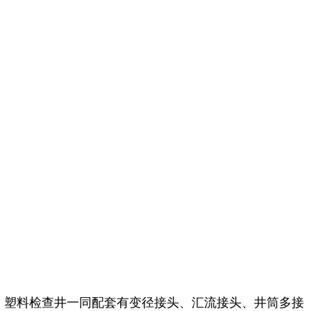
，塑料检查井一同配套有变径接头、汇流接头、井筒多接